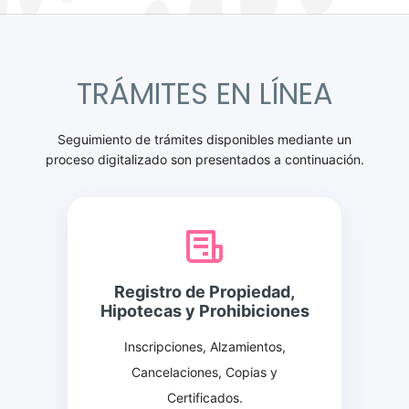
TRÁMITES EN LÍNEA
Seguimiento de trámites disponibles mediante un
proceso digitalizado son presentados a continuación.
Registro de Propiedad,
Hipotecas y Prohibiciones
Inscripciones, Alzamientos,
Cancelaciones, Copias y
Certificados.